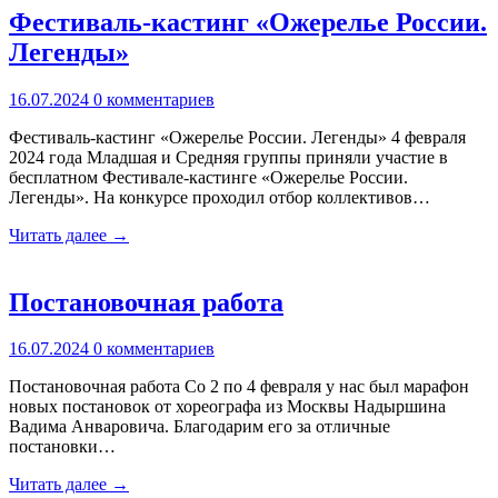
Фестиваль-кастинг «Ожерелье России.
Легенды»
16.07.2024
0 комментариев
Фестиваль-кастинг «Ожерелье России. Легенды» 4 февраля
2024 года Младшая и Средняя группы приняли участие в
бесплатном Фестивале-кастинге «Ожерелье России.
Легенды». На конкурсе проходил отбор коллективов…
Читать далее →
Постановочная работа
16.07.2024
0 комментариев
Постановочная работа Со 2 по 4 февраля у нас был марафон
новых постановок от хореографа из Москвы Надыршина
Вадима Анваровича. Благодарим его за отличные
постановки…
Читать далее →