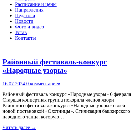
Расписание и цены
Направления
Педагоги
Новости
Фото и видео
Устав
Контакты
Районный фестиваль-конкурс
«Народные узоры»
16.07.2024
0 комментариев
Районный фестиваль-конкурс «Народные узоры» 6 февраля
Старшая концертная группа покорила членов жюри
Районного фестиваля-конкурса «Народные узоры» своей
новой постановкой «Охотницы». Стилизация башкирского
народного танца, которую…
Читать далее →