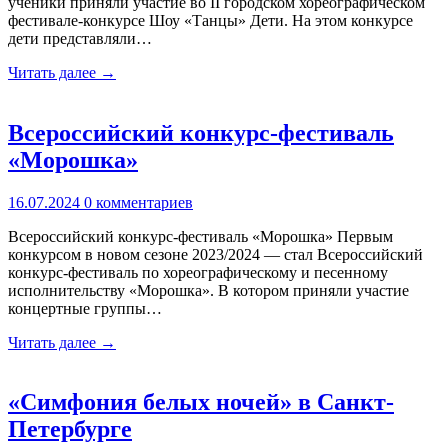
ученики приняли участие во II городском хореографическом
фестивале-конкурсе Шоу «Танцы» Дети. На этом конкурсе
дети представляли…
Читать далее →
Всероссийский конкурс-фестиваль
«Морошка»
16.07.2024
0 комментариев
Всероссийский конкурс-фестиваль «Морошка» Первым
конкурсом в новом сезоне 2023/2024 — стал Всероссийский
конкурс-фестиваль по хореографическому и песенному
исполнительству «Морошка». В котором приняли участие
концертные группы…
Читать далее →
«Симфония белых ночей» в Санкт-
Петербурге