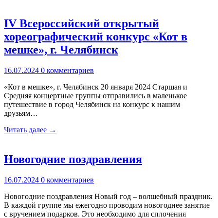
IV Всероссийский открытый
хореографический конкурс «Кот в
мешке», г. Челябинск
16.07.2024
0 комментариев
«Кот в мешке», г. Челябинск 20 января 2024 Старшая и
Средняя концертные группы отправились в маленькое
путешествие в город Челябинск на конкурс к нашим
друзьям…
Читать далее →
Новогодние поздравления
16.07.2024
0 комментариев
Новогодние поздравления Новый год – волшебный праздник.
В каждой группе мы ежегодно проводим новогоднее занятие
с вручением подарков. Это необходимо для сплочения