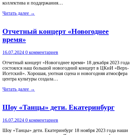
коллектива и поддержания…
Читать далее →
Отчетный концерт «Новогоднее
время»
16.07.2024
0 комментариев
Отчетный концерт «Новогоднее время» 18 декабря 2023 года
состоялся наш большой новогодний концерт в ЦКиИ «Верх-
Исетский». Хорошая, уютная сцена и новогодняя атмосфера
центра культуры создала…
Читать далее →
Шоу «Танцы» дети. Екатеринбург
16.07.2024
0 комментариев
Шоу «Танцы» дети. Екатеринбург 18 ноября 2023 года наши