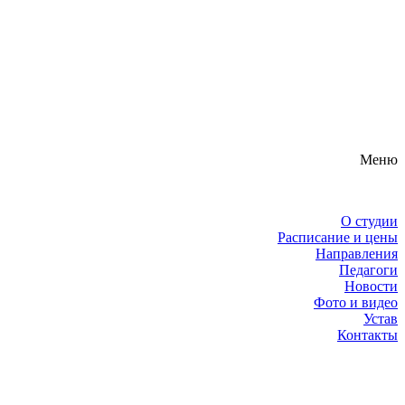
Меню
О студии
Расписание и цены
Направления
Педагоги
Новости
Фото и видео
Устав
Контакты