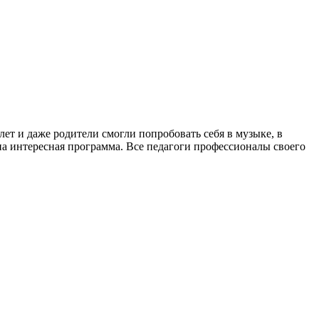
лет и даже родители смогли попробовать себя в музыке, в
на интересная программа. Все педагоги профессионалы своего