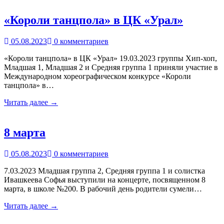
«Короли танцпола» в ЦК «Урал»
05.08.2023
0 комментариев
«Короли танцпола» в ЦК «Урал» 19.03.2023 группы Хип-хоп,
Младшая 1, Младшая 2 и Средняя группа 1 приняли участие в
Международном хореографическом конкурсе «Короли
танцпола» в…
Читать далее →
8 марта
05.08.2023
0 комментариев
7.03.2023 Младшая группа 2, Средняя группа 1 и солистка
Ивашкеева Софья выступили на концерте, посвященном 8
марта, в школе №200. В рабочий день родители сумели…
Читать далее →