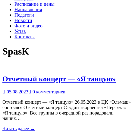
Расписание и цены
Направления
Педагоги
Новости
Фото и видео
Устав
Контакты
SpasK
Отчетный концерт — «Я танцую»
05.08.2023
0 комментариев
Отчетный концерт — «Я танцую» 26.05.2023 в ЦК «Эльмаш»
состоялся Отчетный концерт Студии творчества «Перфект» —
«Я танцую». Все группы в очередной раз порадовали
наших…
Читать далее →