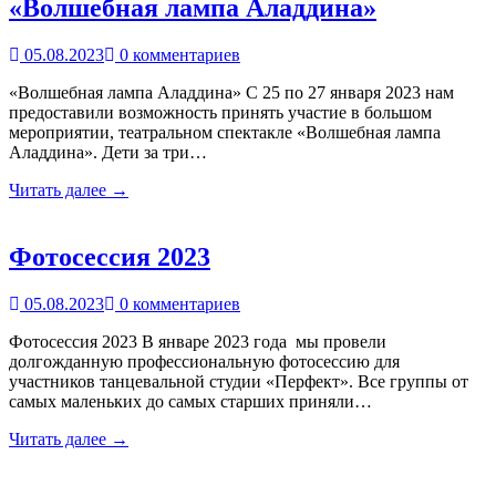
«Волшебная лампа Аладдина»
05.08.2023
0 комментариев
«Волшебная лампа Аладдина» С 25 по 27 января 2023 нам
предоставили возможность принять участие в большом
мероприятии, театральном спектакле «Волшебная лампа
Аладдина». Дети за три…
Читать далее →
Фотосессия 2023
05.08.2023
0 комментариев
Фотосессия 2023 В январе 2023 года мы провели
долгожданную профессиональную фотосессию для
участников танцевальной студии «Перфект». Все группы от
самых маленьких до самых старших приняли…
Читать далее →