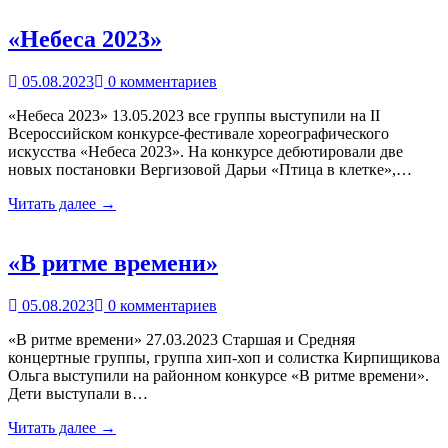
«Небеса 2023»
05.08.2023
0 комментариев
«Небеса 2023» 13.05.2023 все группы выступили на II
Всероссийском конкурсе-фестивале хореографического
искусства «Небеса 2023». На конкурсе дебютировали две
новых постановки Вергизовой Дарьи «Птица в клетке»,…
Читать далее →
«В ритме времени»
05.08.2023
0 комментариев
«В ритме времени» 27.03.2023 Старшая и Средняя
концертные группы, группа хип-хоп и солистка Кирпищикова
Ольга выступили на районном конкурсе «В ритме времени».
Дети выступали в…
Читать далее →