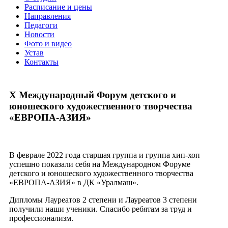
Расписание и цены
Направления
Педагоги
Новости
Фото и видео
Устав
Контакты
X Международный Форум детского и
юношеского художественного творчества
«ЕВРОПА-АЗИЯ»
В феврале 2022 года старшая группа и группа хип-хоп
успешно показали себя на Международном Форуме
детского и юношеского художественного творчества
«ЕВРОПА-АЗИЯ» в ДК «Уралмаш».
Дипломы Лауреатов 2 степени и Лауреатов 3 степени
получили наши ученики. Спасибо ребятам за труд и
профессионализм.