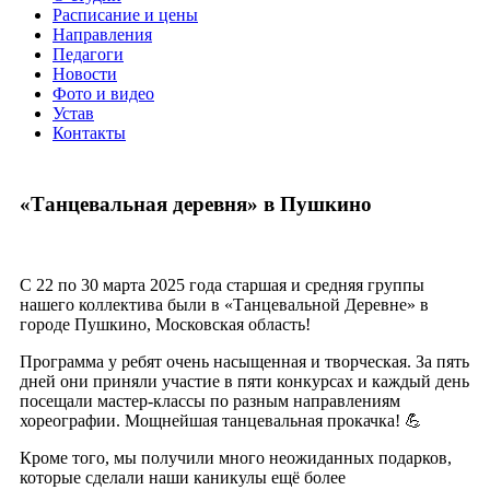
Расписание и цены
Направления
Педагоги
Новости
Фото и видео
Устав
Контакты
«Танцевальная деревня» в Пушкино
С 22 по 30 марта 2025 года старшая и средняя группы
нашего коллектива были в «Танцевальной Деревне» в
городе Пушкино, Московская область!
Программа у ребят очень насыщенная и творческая. За пять
дней они приняли участие в пяти конкурсах и каждый день
посещали мастер-классы по разным направлениям
хореографии. Мощнейшая танцевальная прокачка! 💪
Кроме того, мы получили много неожиданных подарков,
которые сделали наши каникулы ещё более